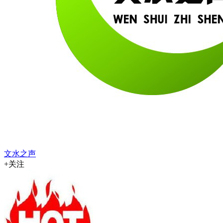
文水之声
+关注