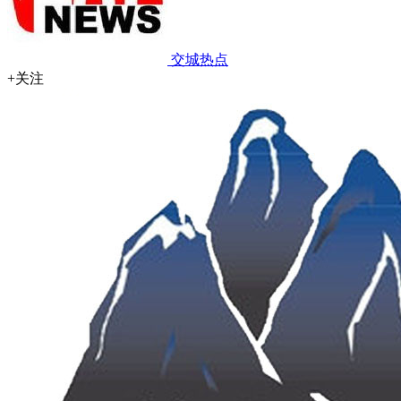
交城热点
+关注