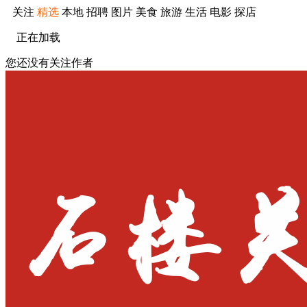
关注
精选
本地
招聘
图片
美食
旅游
生活
电影
探店
正在加载
您还没有关注作者