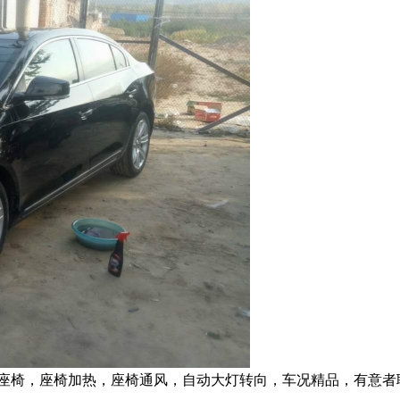
，座椅加热，座椅通风，自动大灯转向，车况精品，有意者联系*****