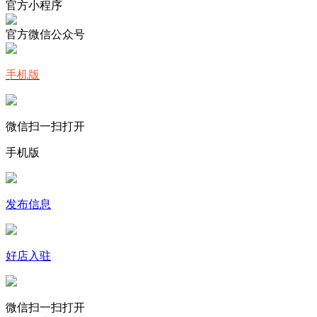
官方小程序
官方微信公众号
手机版
微信扫一扫打开
手机版
发布信息
好店入驻
微信扫一扫打开