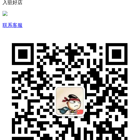
入驻好店
联系客服