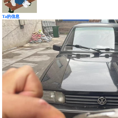
Ta的信息