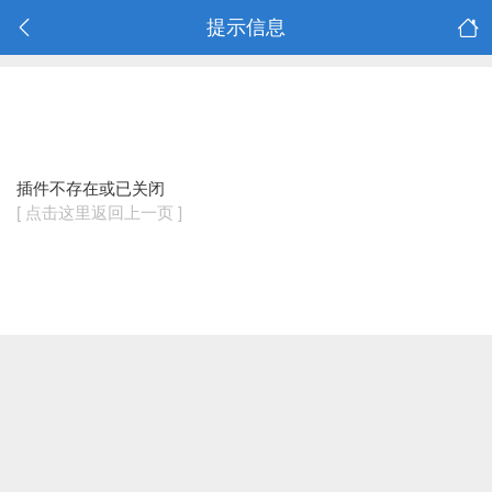
提示信息
插件不存在或已关闭
[ 点击这里返回上一页 ]