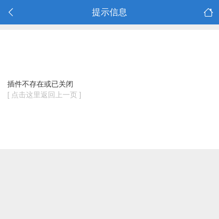
提示信息
插件不存在或已关闭
[ 点击这里返回上一页 ]