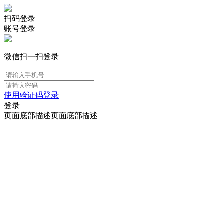
扫码登录
账号登录
微信扫一扫登录
使用验证码登录
登录
页面底部描述页面底部描述