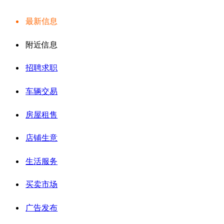
最新信息
附近信息
招聘求职
车辆交易
房屋租售
店铺生意
生活服务
买卖市场
广告发布