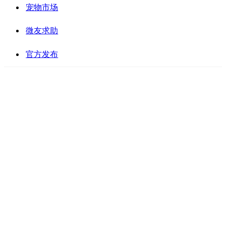
宠物市场
微友求助
官方发布