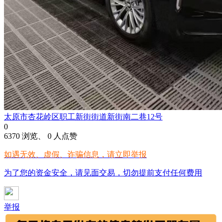
太原市杏花岭区职工新街街道新街南二巷12号
0
6370 浏览、 0 人点赞
如遇无效、虚假、诈骗信息，请立即举报
为了您的资金安全，请见面交易，切勿提前支付任何费用
举报