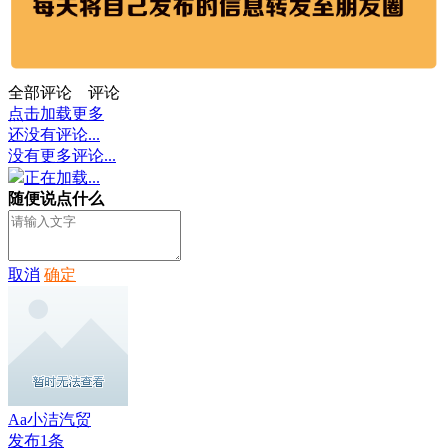
全部评论
评论
点击加载更多
还没有评论...
没有更多评论...
正在加载...
随便说点什么
取消
确定
Aa小洁汽贸
发布1条