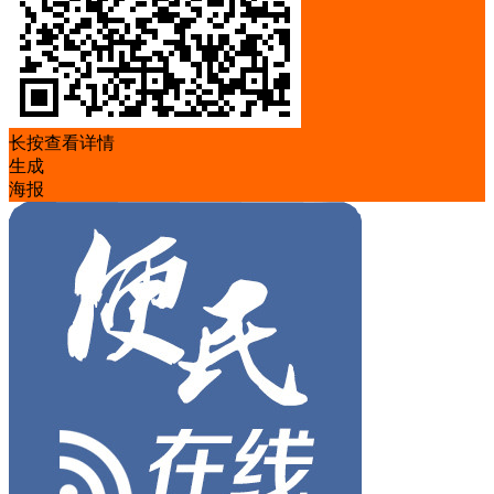
长按查看详情
生成
海报