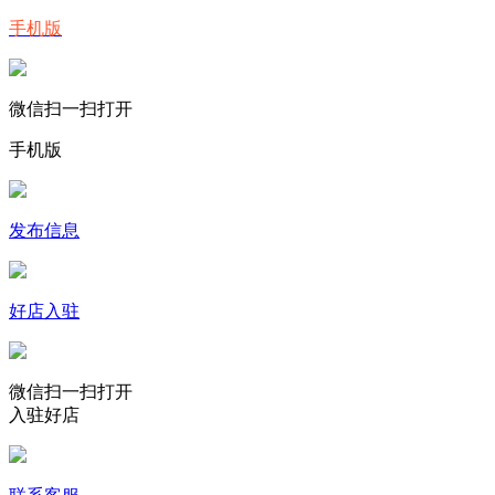
手机版
微信扫一扫打开
手机版
发布信息
好店入驻
微信扫一扫打开
入驻好店